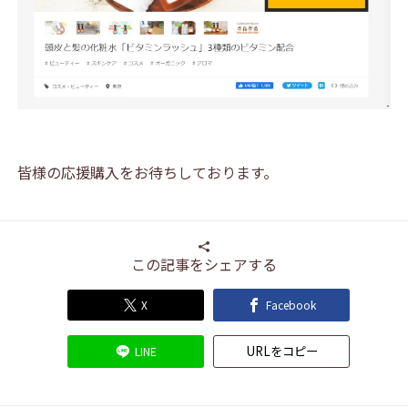
皆様の応援購入をお待ちしております。
この記事をシェアする
X
Facebook
URLをコピー
LINE