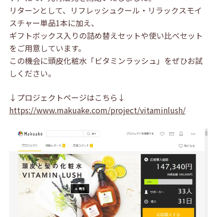
リターンとして、リフレッシュクール・リラックスモイ
スチャー単品1本に加え、
ギフトボックス入りの詰め替えセットや使い比べセット
をご用意しています。
この機会に頭皮化粧水「ビタミンラッシュ」をぜひお試
しください。
↓プロジェクトページはこちら↓
https://www.makuake.com/project/vitaminlush/