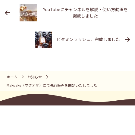
YouTubeにチャンネルを解説・使い方動画を
掲載しました
ビタミンラッシュ、完成しました
ホーム
お知らせ
Makuake（マクアケ）にて先行販売を開始いたしました