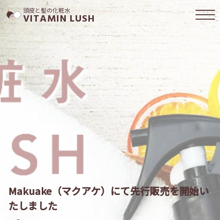
頭皮と髪の化粧水
VITAMIN LUSH
Makuake（マクアケ）にて先行販売を開始い
たしました