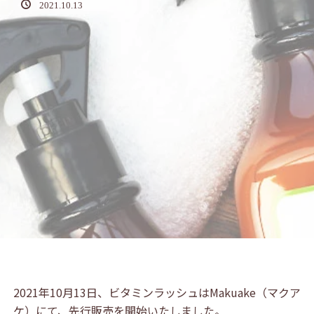
2021.10.13
2021年10月13日、ビタミンラッシュはMakuake（マクア
ケ）にて、先行販売を開始いたしました。