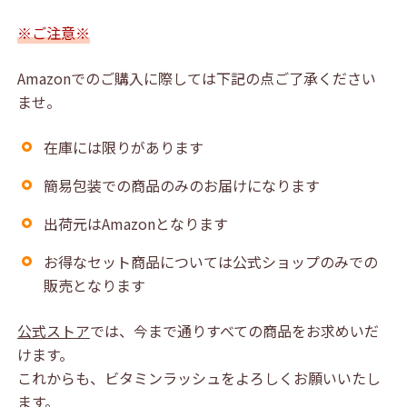
※ご注意※
Amazonでのご購入に際しては下記の点ご了承ください
ませ。
在庫には限りがあります
簡易包装での商品のみのお届けになります
出荷元はAmazonとなります
お得なセット商品については公式ショップのみでの
販売となります
公式ストア
では、今まで通りすべての商品をお求めいだ
けます。
これからも、ビタミンラッシュをよろしくお願いいたし
ます。