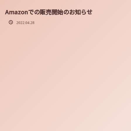
Amazonでの販売開始のお知らせ
2022.04.28