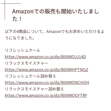
Amazonでの販売も開始いたしまし
た！
以下の4商品について、Amazonでもお求めいただけるよ
うになりました。
リフレッシュクール
https://www.amazon.co.jp/dp/B09WQJJ14D
リラックスモイスチャー
https://www.amazon.co.jp/dp/B09WHPTNGZ
リフレッシュクール詰め替え
https://www.amazon.co.jp/dp/B09WQNCHQH
リラックスモイスチャー詰め替え
https://www.amazon.co.jp/dp/B09WQGYTRF