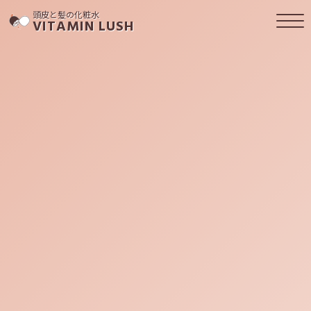
頭皮と髪の化粧水
VITAMIN LUSH