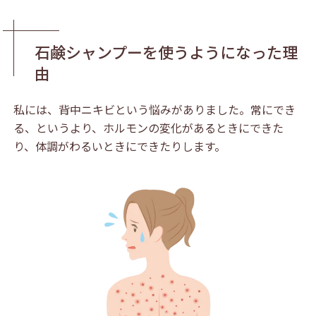
石鹸シャンプーを使うようになった理
由
私には、背中ニキビという悩みがありました。常にでき
る、というより、ホルモンの変化があるときにできた
り、体調がわるいときにできたりします。