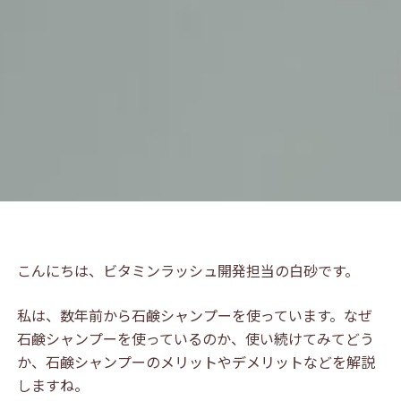
こんにちは、ビタミンラッシュ開発担当の白砂です。
私は、数年前から石鹸シャンプーを使っています。なぜ
石鹸シャンプーを使っているのか、使い続けてみてどう
か、石鹸シャンプーのメリットやデメリットなどを解説
しますね。