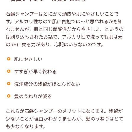
石鹸シャンプーはとにかく頭皮や肌にやさしいことで
す。アルカリ性なので肌に負担では…と思われるかも知
れませんが、肌と同じ弱酸性だからやさしい、というの
は刷り込みされたお話で、アルカリ性で洗っても肌は元
のpHに戻る力があり、心配はいらないのです。
肌にやさしい
すすぎが早く終わる
洗浄成分の残留がほとんどない
髪のうねりが減る
これらが石鹸シャンプーのメリットになります。残留が
少ないことが理由かわかりませんが、髪のうねりはとて
も少なくなります。