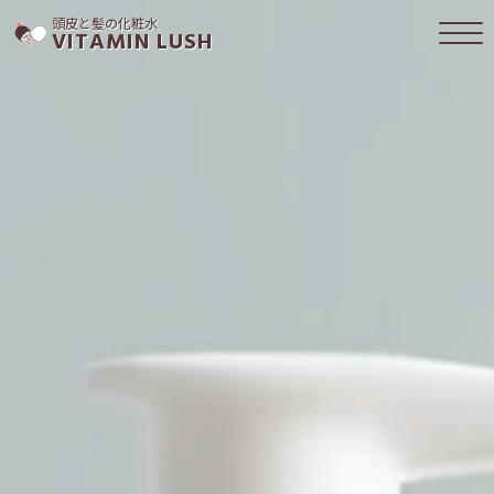
頭皮と髪の化粧水
VITAMIN LUSH