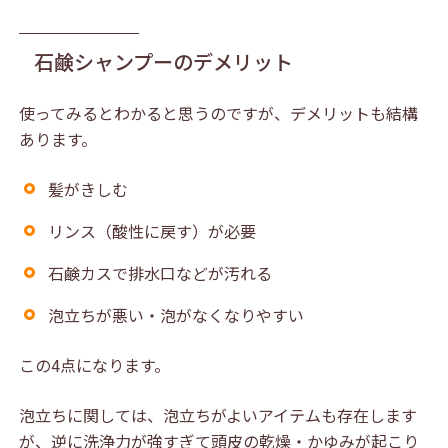
石鹸シャンプーのデメリット
使ってみるとわかると思うのですが、デメリットも結構
あります。
髪がきしむ
リンス（酸性に戻す）が必要
石鹸カスで排水口などが汚れる
泡立ちが悪い・泡がなくなりやすい
この4点になります。
泡立ちに関しては、泡立ちがよいアイテムも存在します
が、逆に洗浄力が強すぎて頭皮の乾燥・かゆみが起こり