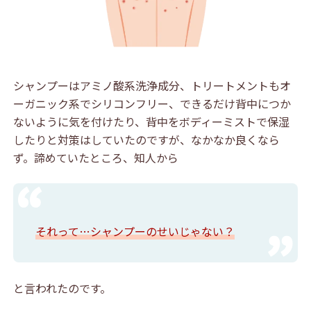
シャンプーはアミノ酸系洗浄成分、トリートメントもオ
ーガニック系でシリコンフリー、できるだけ背中につか
ないように気を付けたり、背中をボディーミストで保湿
したりと対策はしていたのですが、なかなか良くなら
ず。諦めていたところ、知人から
それって…シャンプーのせいじゃない？
と言われたのです。