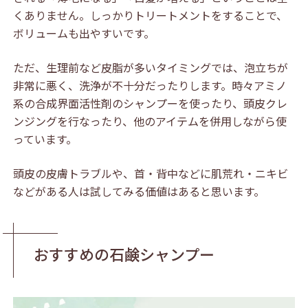
くありません。しっかりトリートメントをすることで、
ボリュームも出やすいです。
ただ、生理前など皮脂が多いタイミングでは、泡立ちが
非常に悪く、洗浄が不十分だったりします。時々アミノ
系の合成界面活性剤のシャンプーを使ったり、頭皮クレ
ンジングを行なったり、他のアイテムを併用しながら使
っています。
頭皮の皮膚トラブルや、首・背中などに肌荒れ・ニキビ
などがある人は試してみる価値はあると思います。
おすすめの石鹸シャンプー