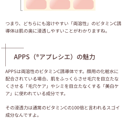
つまり、どちらにも溶けやすい「両溶性」のビタミンC誘
導体は肌の奥に浸透しやすいことがわかりますね。
APPS（®アプレシエ）の魅力
APPSは両溶性のビタミンC誘導体です。顔用の化粧水に
配合されている場合、肌をふっくらさせ毛穴を目立たな
くさせる「毛穴ケア」やシミを目立たなくする「美白ケ
ア」に使われている成分です。
その浸透力は通常のビタミンCの100倍と言われるスゴイ
成分なんですよ。