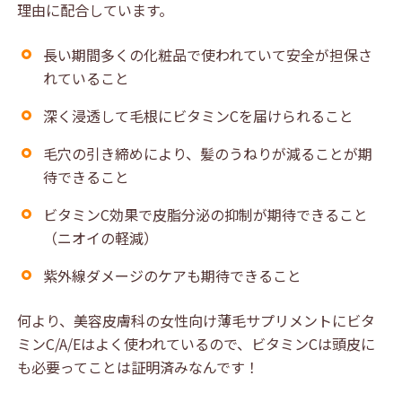
理由に配合しています。
長い期間多くの化粧品で使われていて安全が担保さ
れていること
深く浸透して毛根にビタミンCを届けられること
毛穴の引き締めにより、髪のうねりが減ることが期
待できること
ビタミンC効果で皮脂分泌の抑制が期待できること
（ニオイの軽減）
紫外線ダメージのケアも期待できること
何より、美容皮膚科の女性向け薄毛サプリメントにビタ
ミンC/A/Eはよく使われているので、ビタミンCは頭皮に
も必要ってことは証明済みなんです！