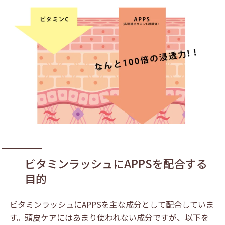
ビタミンラッシュにAPPSを配合する
目的
ビタミンラッシュにAPPSを主な成分として配合していま
す。頭皮ケアにはあまり使われない成分ですが、以下を