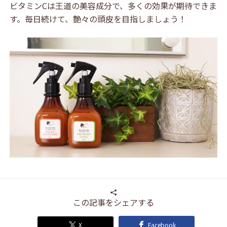
ビタミンCは王道の美容成分で、多くの効果が期待できま
す。毎日続けて、艶々の頭皮を目指しましょう！
この記事をシェアする
X
Facebook