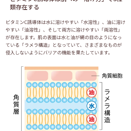
類存在する
ビタミンC誘導体は水に溶けやすい「水溶性」、油に溶け
やすい「油溶性」、そして両方に溶けやすい「両溶性」
が存在します。肌の表面は水と油が網の目のようになっ
ている「ラメラ構造」となっていて、さまざまなものが
侵入しないようにバリアの機能を果たしています。