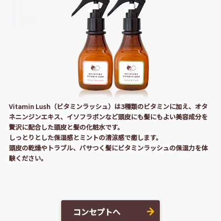
Vitamin Lush（ビタミンラッシュ）は3種類のビタミンに加え、オタ
ネニンジンエキス、イソフラボンなど頭皮にも髪にもよい美容成分を
贅沢に配合した頭皮と髪の化粧水です。
しっとりとした保湿感とミントの清涼感で癒します。
頭皮の乾燥やトラブル、パサつく髪にビタミンラッシュの保湿力を体
験ください。
コンセプトへ