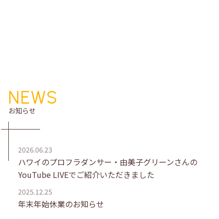
お知らせ
2026.06.23
ハワイのプロフラダンサー・由美子グリーンさんの
YouTube LIVEでご紹介いただきました
2025.12.25
年末年始休業のお知らせ