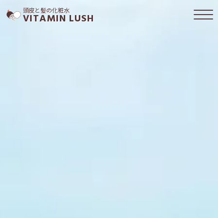
頭皮と髪の化粧水
VITAMIN LUSH