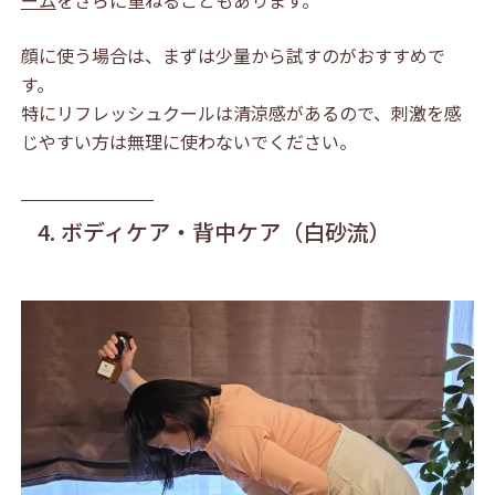
ーム
をさらに重ねることもあります。
顔に使う場合は、まずは少量から試すのがおすすめで
す。
特にリフレッシュクールは清涼感があるので、刺激を感
じやすい方は無理に使わないでください。
4. ボディケア・背中ケア（白砂流）