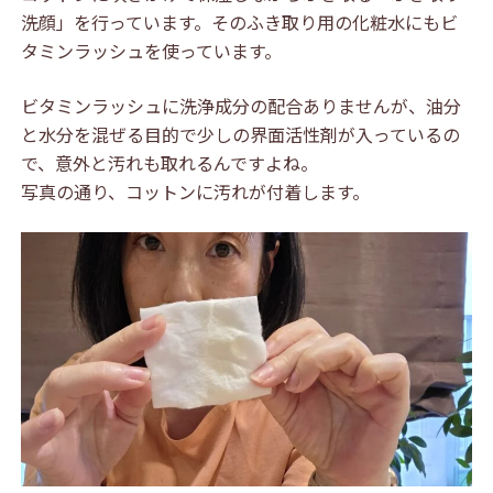
洗顔」を行っています。そのふき取り用の化粧水にもビ
タミンラッシュを使っています。
ビタミンラッシュに洗浄成分の配合ありませんが、油分
と水分を混ぜる目的で少しの界面活性剤が入っているの
で、意外と汚れも取れるんですよね。
写真の通り、コットンに汚れが付着します。