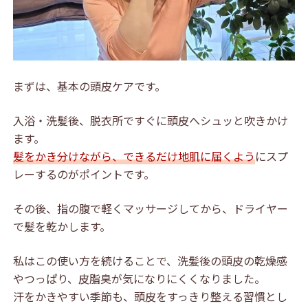
まずは、基本の頭皮ケアです。
入浴・洗髪後、脱衣所ですぐに頭皮へシュッと吹きかけ
ます。
髪をかき分けながら、できるだけ地肌に届くよう
にスプ
レーするのがポイントです。
その後、指の腹で軽くマッサージしてから、ドライヤー
で髪を乾かします。
私はこの使い方を続けることで、洗髪後の頭皮の乾燥感
やつっぱり、皮脂臭が気になりにくくなりました。
汗をかきやすい季節も、頭皮をすっきり整える習慣とし