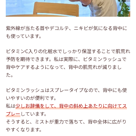
紫外線が当たる首やデコルテ、ニキビが気になる背中に
も使っています。
ビタミンC入りの化粧水でしっかり保湿することで肌荒れ
予防を期待できます。私は実際に、ビタミンラッシュで
背中ケアするようになって、背中の肌荒れが減りまし
た。
ビタミンラッシュはスプレータイプなので、背中にも使
いやすいのが便利です。
私は
少しお辞儀をして、背中の斜め上あたりに向けてス
プレー
しています。
そうすると、ミストが重力で落ちて、背中全体に広がり
やすくなります。