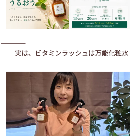
実は、ビタミンラッシュは万能化粧水