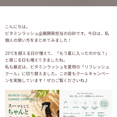
こんにちは。
ビタミンラッシュ企画開発担当の白砂です。今日は、私
個人の使い方をまとめてみました！
25℃を超える日が増えて、「もう夏に入ったのかな？」
と感じる日も増えてきましたね。
私も最近は、ビタミンラッシュを夏用の「リフレッシュ
クール」に切り替えました。この夏もクールキャンペー
ンを実施しています！ぜひご覧くださいね♪