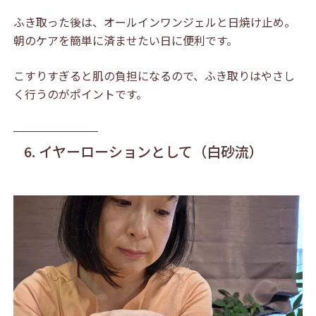
ふき取った後は、オールインワンジェルと日焼け止め。
朝のケアを簡単に済ませたい日に便利です。
こすりすぎると肌の負担になるので、ふき取りはやさし
く行うのがポイントです。
6. イヤーローションとして（白砂流）