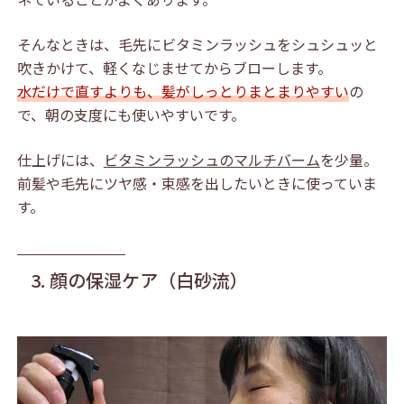
そんなときは、毛先にビタミンラッシュをシュシュッと
吹きかけて、軽くなじませてからブローします。
水だけで直すよりも、髪がしっとりまとまりやすい
の
で、朝の支度にも使いやすいです。
仕上げには、
ビタミンラッシュのマルチバーム
を少量。
前髪や毛先にツヤ感・束感を出したいときに使っていま
す。
3. 顔の保湿ケア（白砂流）