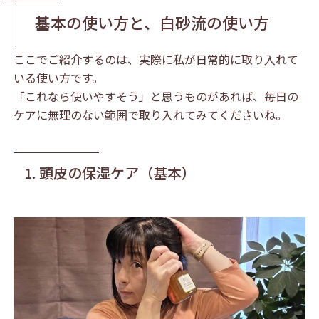
基本の使い方と、白砂流の使い方
ここでご紹介するのは、実際に私が日常的に取り入れて
いる使い方です。
「これなら使いやすそう」と思うものがあれば、毎日の
ケアに無理のない範囲で取り入れてみてくださいね。
1. 頭皮の保湿ケア（基本）