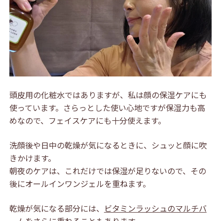
頭皮用の化粧水ではありますが、私は顔の保湿ケアにも
使っています。さらっとした使い心地ですが保湿力も高
めなので、フェイスケアにも十分使えます。
洗顔後や日中の乾燥が気になるときに、シュッと顔に吹
きかけます。
朝夜のケアは、これだけでは保湿が足りないので、その
後にオールインワンジェルを重ねます。
乾燥が気になる部分には、
ビタミンラッシュのマルチバ