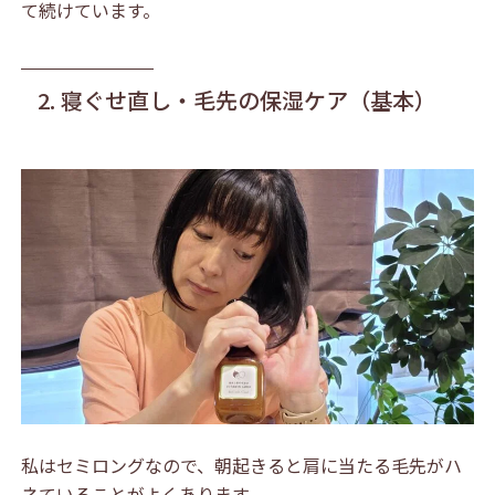
て続けています。
2. 寝ぐせ直し・毛先の保湿ケア（基本）
私はセミロングなので、朝起きると肩に当たる毛先がハ
ネていることがよくあります。